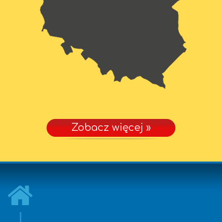
Zobacz więcej »