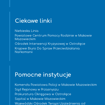
Ciekawe linki
Niebieska Linia
Powiatowe Centrum Pomocy Rodzinie w Makowie
Mazowieckim
Ośrodek Interwencji Kryzysowej w Ostrołęce
Krajowe Biuro Do Spraw Przeciwdziałania
Narkomanii
Pomocne instytucje
Komenda Powiatowa Policji w Makowie Mazowieckim
Sąd Rejonowy w Przasnyszu
Prokuratura Okręgowa w Ostrołęce
Szpital w Makowie Mazowieckim
Wojewódzki Ośrodek Terapii Uzależnienia od