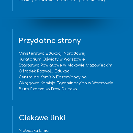
Prosimy o kontakt telefoniczny lub mailowy.
Przydatne strony
Ministerstwo Edukacji Narodowej
Kuratorium Oświaty w Warszawie
Starostwo Powiatowe w Makowie Mazowieckim
Ośrodek Rozwoju Edukacji
Centralna Komisja Egzaminacyjna
Okręgowa Komisja Egzaminacyjna w Warszawie
Biuro Rzecznika Praw Dziecka
Ciekawe linki
Niebieska Linia