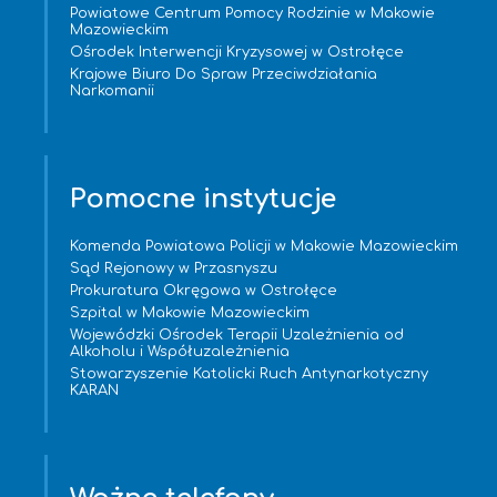
Powiatowe Centrum Pomocy Rodzinie w Makowie
Mazowieckim
Ośrodek Interwencji Kryzysowej w Ostrołęce
Krajowe Biuro Do Spraw Przeciwdziałania
Narkomanii
Pomocne instytucje
Komenda Powiatowa Policji w Makowie Mazowieckim
Sąd Rejonowy w Przasnyszu
Prokuratura Okręgowa w Ostrołęce
Szpital w Makowie Mazowieckim
Wojewódzki Ośrodek Terapii Uzależnienia od
Alkoholu i Współuzależnienia
Stowarzyszenie Katolicki Ruch Antynarkotyczny
KARAN