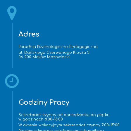
Adres
Poradnia Psychologiczno-Pedagogiczna
ul. Duńskiego Czerwonego Krzyża 3
06-200 Maków Mazowiecki
Godziny Pracy
Sekretariat czynny od poniedziałku do piątku
w godzinach 8:00-16:00.
W okresie wakacyjnym sekretariat czynny 7:00-15:00