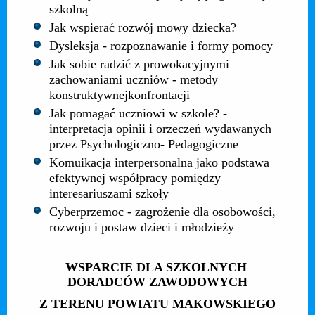
szkolną
Jak wspierać rozwój mowy dziecka?
Dysleksja - rozpoznawanie i formy pomocy
Jak sobie radzić z prowokacyjnymi
zachowaniami uczniów - metody
konstruktywnejkonfrontacji
Jak pomagać uczniowi w szkole? -
interpretacja opinii i orzeczeń wydawanych
przez Psychologiczno- Pedagogiczne
Komuikacja interpersonalna jako podstawa
efektywnej współpracy pomiędzy
interesariuszami szkoły
Cyberprzemoc - zagrożenie dla osobowości,
rozwoju i postaw dzieci i młodzieży
WSPARCIE DLA SZKOLNYCH
DORADCÓW ZAWODOWYCH
Z TERENU POWIATU MAKOWSKIEGO