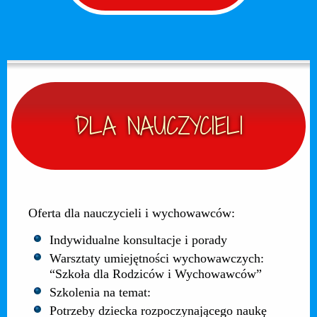
DLA NAUCZYCIELI
Oferta dla nauczycieli i wychowawców:
Indywidualne konsultacje i porady
Warsztaty umiejętności wychowawczych:
“Szkoła dla Rodziców i Wychowawców”
Szkolenia na temat:
Potrzeby dziecka rozpoczynającego naukę