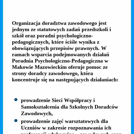
Organizacja doradztwa zawodowego jest
jednym ze statutowych zadań przedszkoli i
szkół oraz poradni psychologiczno-
pedagogicznych, które ściśle wynika z
obowiązujących przepisów prawnych. W
ramach wsparcia podejmowanych działań
Poradnia Psychologiczno-Pedagogiczna w
Makowie Mazowieckim oferuje pomoc ze
strony doradcy zawodowego, która
koncentruje się na następujących działaniach:
prowadzenie Sieci Współpracy i
Samokształcenia dla Szkolnych Doradców
Zawodowych,
prowadzenie zajęć warsztatowych dla
Uczniów w zakresie rozpoznawania ich