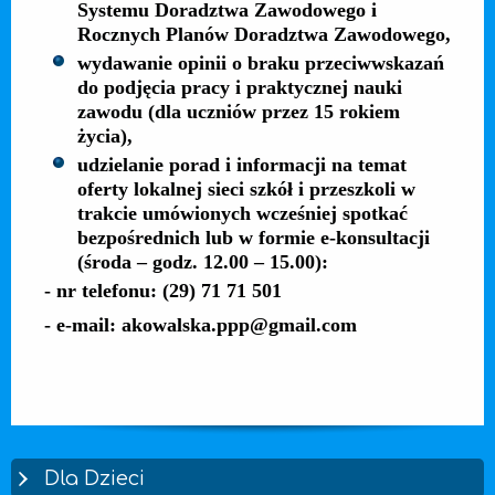
Systemu Doradztwa Zawodowego i
Rocznych Planów Doradztwa Zawodowego,
wydawanie opinii o braku przeciwwskazań
do podjęcia pracy i praktycznej nauki
zawodu (dla uczniów przez 15 rokiem
życia),
udzielanie porad i informacji na temat
oferty lokalnej sieci szkół i przeszkoli w
trakcie umówionych wcześniej spotkać
bezpośrednich lub w formie e-konsultacji
(środa – godz. 12.00 – 15.00):
- nr telefonu: (29) 71 71 501
- e-mail: akowalska.ppp@gmail.com
Dla Dzieci