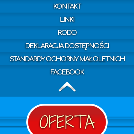
KONTAKT
LINKI
RODO
DEKLARACJA DOSTĘPNOŚCI
STANDARDY OCHORNY MAŁOLETNICH
FACEBOOK
OFERTA