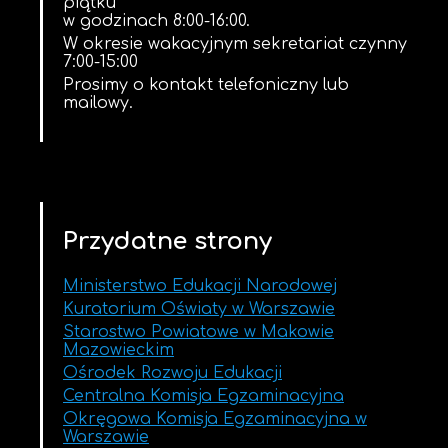
piątku
w godzinach 8:00-16:00.
W okresie wakacyjnym sekretariat czynny
7:00-15:00
Prosimy o kontakt telefoniczny lub
mailowy.
Przydatne strony
Ministerstwo Edukacji Narodowej
Kuratorium Oświaty w Warszawie
Starostwo Powiatowe w Makowie
Mazowieckim
Ośrodek Rozwoju Edukacji
Centralna Komisja Egzaminacyjna
Okręgowa Komisja Egzaminacyjna w
Warszawie