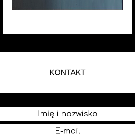
KONTAKT