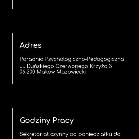
Adres
Poradnia Psychologiczno-Pedagogiczna
ul. Duńskiego Czerwonego Krzyża 3
06-200 Maków Mazowiecki
Godziny Pracy
Sekretariat czynny od poniedziałku do