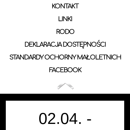
KONTAKT
LINKI
RODO
DEKLARACJA DOSTĘPNOŚCI
STANDARDY OCHORNY MAŁOLETNICH
FACEBOOK
02.04. -