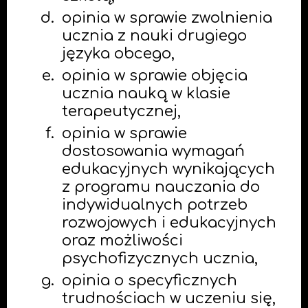
opinia w sprawie zwolnienia
ucznia z nauki drugiego
języka obcego,
opinia w sprawie objęcia
ucznia nauką w klasie
terapeutycznej,
opinia w sprawie
dostosowania wymagań
edukacyjnych wynikających
z programu nauczania do
indywidualnych potrzeb
rozwojowych i edukacyjnych
oraz możliwości
psychofizycznych ucznia,
opinia o specyficznych
trudnościach w uczeniu się,