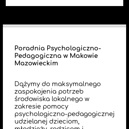
Poradnia Psychologiczno-
Pedagogiczna w Makowie
Mazowieckim
Dążymy do maksymalnego
zaspokojenia potrzeb
środowiska lokalnego w
zakresie pomocy
psychologiczno-pedagogicznej
udzielanej dzieciom,