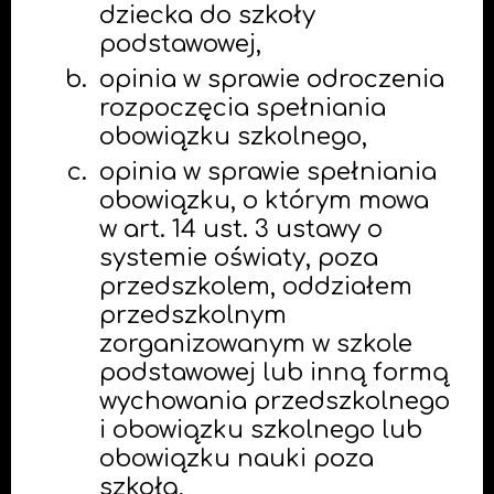
dziecka do szkoły
podstawowej,
opinia w sprawie odroczenia
rozpoczęcia spełniania
obowiązku szkolnego,
opinia w sprawie spełniania
obowiązku, o którym mowa
w art. 14 ust. 3 ustawy o
systemie oświaty, poza
przedszkolem, oddziałem
przedszkolnym
zorganizowanym w szkole
podstawowej lub inną formą
wychowania przedszkolnego
i obowiązku szkolnego lub
obowiązku nauki poza
szkołą,