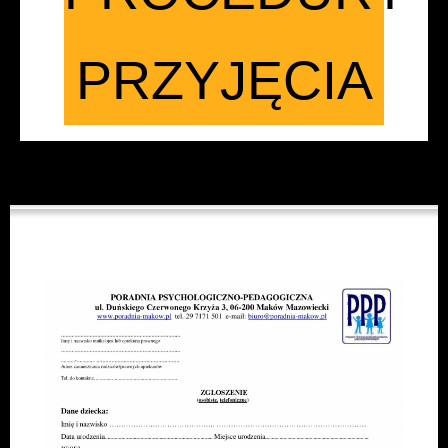
PRZYJĘCIA