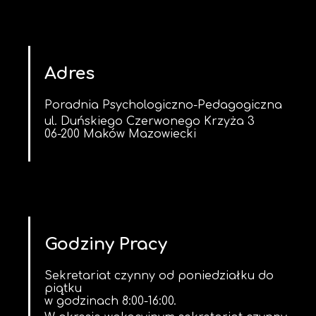
Adres
Poradnia Psychologiczno-Pedagogiczna
ul. Duńskiego Czerwonego Krzyża 3
06-200 Maków Mazowiecki
Godziny Pracy
Sekretariat czynny od poniedziałku do
piątku
w godzinach 8:00-16:00.