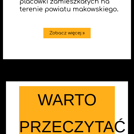
placówki zamieszkałych na
terenie powiatu makowskiego.
Zobacz więcej »
WARTO
PRZECZYTAĆ