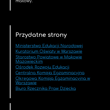
mailowy.
Przydatne strony
Ministerstwo Edukacji Narodowej
Kuratorium Oświaty w Warszawie
Starostwo Powiatowe w Makowie
Mazowieckim
Ośrodek Rozwoju Edukacji
Centralna Komisja Egzaminacyjna
Okręgowa Komisja Egzaminacyjna w
Warszawie
Biuro Rzecznika Praw Dziecka