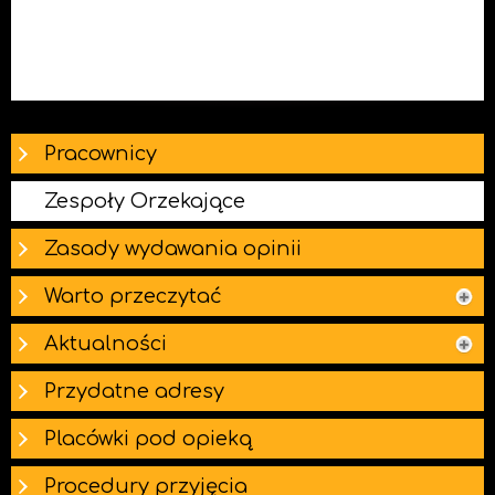
Pracownicy
Zespoły Orzekające
Zasady wydawania opinii
Warto przeczytać
Aktualności
Przydatne adresy
Placówki pod opieką
Procedury przyjęcia