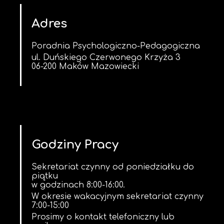
Adres
Poradnia Psychologiczno-Pedagogiczna
ul. Duńskiego Czerwonego Krzyża 3
06-200 Maków Mazowiecki
Godziny Pracy
Sekretariat czynny od poniedziałku do
piątku
w godzinach 8:00-16:00.
W okresie wakacyjnym sekretariat czynny
7:00-15:00
Prosimy o kontakt telefoniczny lub