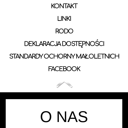
KONTAKT
LINKI
RODO
DEKLARACJA DOSTĘPNOŚCI
STANDARDY OCHORNY MAŁOLETNICH
FACEBOOK
O NAS