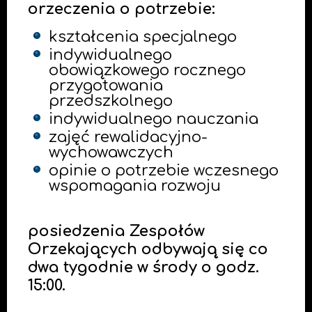
orzeczenia o potrzebie:
kształcenia specjalnego
indywidualnego
obowiązkowego rocznego
przygotowania
przedszkolnego
indywidualnego nauczania
zajęć rewalidacyjno-
wychowawczych
opinie o potrzebie wczesnego
wspomagania rozwoju
posiedzenia Zespołów
Orzekających odbywają się co
dwa tygodnie w środy o godz.
15:00.