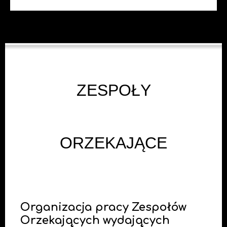
ZESPOŁY
ORZEKAJĄCE
Organizacja pracy Zespołów
Orzekających wydających