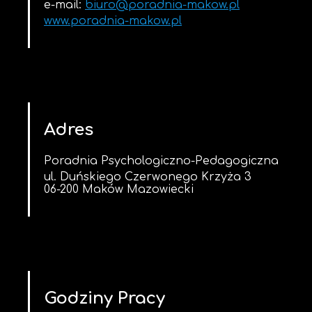
e-mail:
biuro@poradnia-makow.pl
www.poradnia-makow.pl
Adres
Poradnia Psychologiczno-Pedagogiczna
ul. Duńskiego Czerwonego Krzyża 3
06-200 Maków Mazowiecki
Godziny Pracy