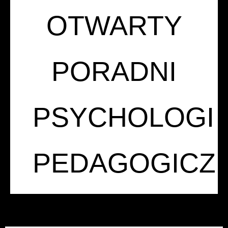
OTWARTY
PORADNI
PSYCHOLOGI
PEDAGOGICZ