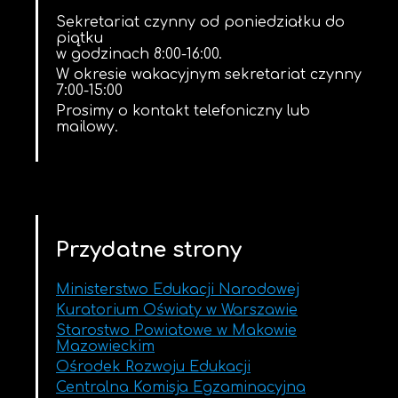
Sekretariat czynny od poniedziałku do
piątku
w godzinach 8:00-16:00.
W okresie wakacyjnym sekretariat czynny
7:00-15:00
Prosimy o kontakt telefoniczny lub
mailowy.
Przydatne strony
Ministerstwo Edukacji Narodowej
Kuratorium Oświaty w Warszawie
Starostwo Powiatowe w Makowie
Mazowieckim
Ośrodek Rozwoju Edukacji
Centralna Komisja Egzaminacyjna