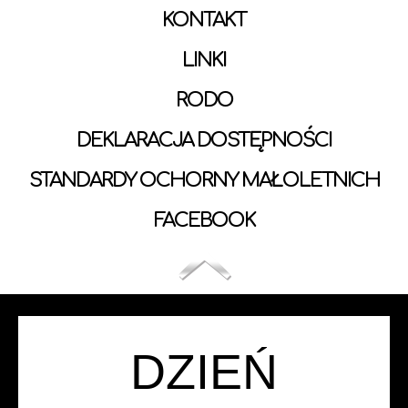
KONTAKT
LINKI
RODO
DEKLARACJA DOSTĘPNOŚCI
STANDARDY OCHORNY MAŁOLETNICH
FACEBOOK
DZIEŃ