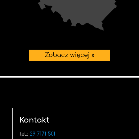
Zobacz więcej »
Kontakt
tel.:
29 7171 501