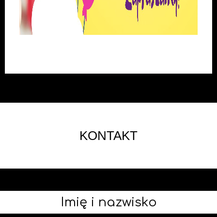
KONTAKT