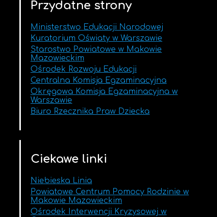
Przydatne strony
Ministerstwo Edukacji Narodowej
Kuratorium Oświaty w Warszawie
Starostwo Powiatowe w Makowie
Mazowieckim
Ośrodek Rozwoju Edukacji
Centralna Komisja Egzaminacyjna
Okręgowa Komisja Egzaminacyjna w
Warszawie
Biuro Rzecznika Praw Dziecka
Ciekawe linki
Niebieska Linia
Powiatowe Centrum Pomocy Rodzinie w
Makowie Mazowieckim
Ośrodek Interwencji Kryzysowej w