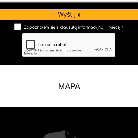
Zapoznałem się z klauzulą informacyjną
więcej >
MAPA