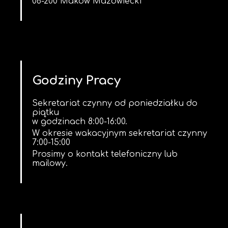
06-200 Maków Mazowiecki
Godziny Pracy
Sekretariat czynny od poniedziałku do
piątku
w godzinach 8:00-16:00.
W okresie wakacyjnym sekretariat czynny
7:00-15:00
Prosimy o kontakt telefoniczny lub
mailowy.