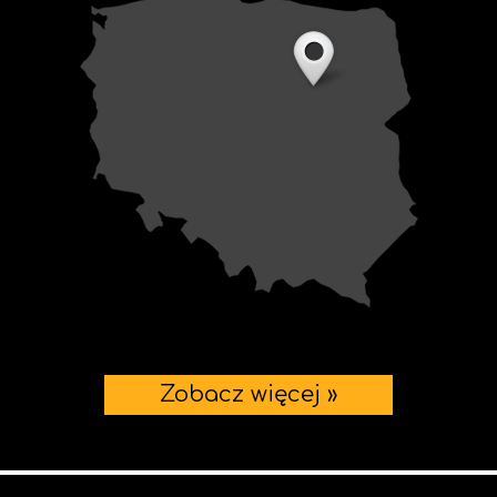
Zobacz więcej »