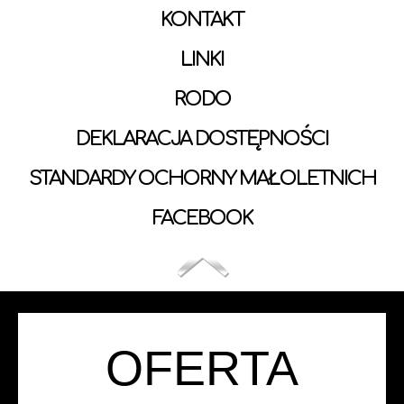
KONTAKT
LINKI
RODO
DEKLARACJA DOSTĘPNOŚCI
STANDARDY OCHORNY MAŁOLETNICH
FACEBOOK
OFERTA