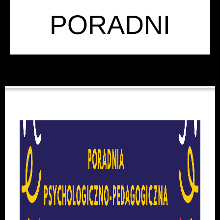
PORADNI