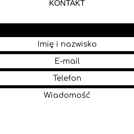
KONTAKT