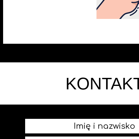
KONTAK