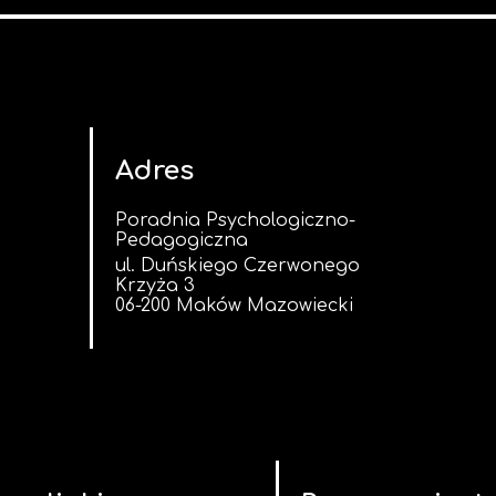
Adres
Poradnia Psychologiczno-
Pedagogiczna
ul. Duńskiego Czerwonego
Krzyża 3
06-200 Maków Mazowiecki