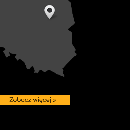
Zobacz więcej »