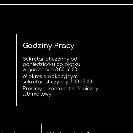
Godziny Pracy
Sekretariat czynny od
poniedziałku do piątku
w godzinach 8:00-16:00.
W okresie wakacyjnym
sekretariat czynny 7:00-15:00
Prosimy o kontakt telefoniczny
lub mailowy.