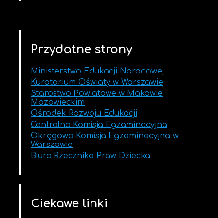
Przydatne strony
Ministerstwo Edukacji Narodowej
Kuratorium Oświaty w Warszawie
Starostwo Powiatowe w Makowie
Mazowieckim
Ośrodek Rozwoju Edukacji
Centralna Komisja Egzaminacyjna
Okręgowa Komisja Egzaminacyjna w
Warszawie
Biuro Rzecznika Praw Dziecka
Ciekawe linki