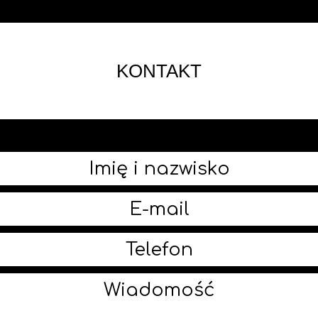
KONTAKT