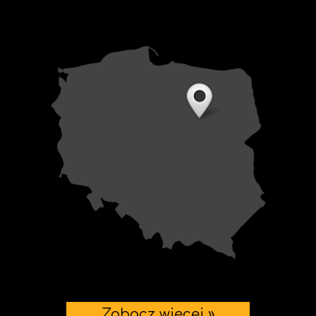
Zobacz więcej »