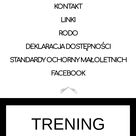
KONTAKT
LINKI
RODO
DEKLARACJA DOSTĘPNOŚCI
STANDARDY OCHORNY MAŁOLETNICH
FACEBOOK
TRENING