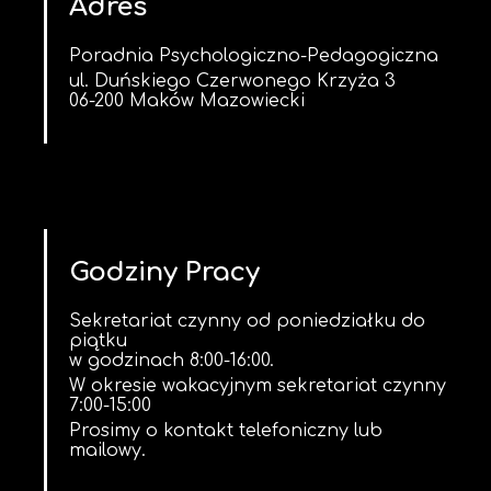
Adres
Poradnia Psychologiczno-Pedagogiczna
ul. Duńskiego Czerwonego Krzyża 3
06-200 Maków Mazowiecki
Godziny Pracy
Sekretariat czynny od poniedziałku do
piątku
w godzinach 8:00-16:00.
W okresie wakacyjnym sekretariat czynny
7:00-15:00
Prosimy o kontakt telefoniczny lub
mailowy.