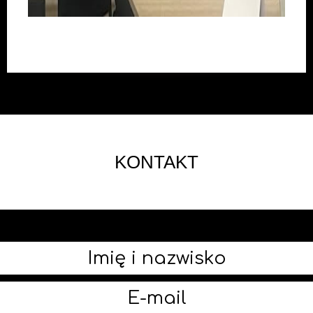
KONTAKT