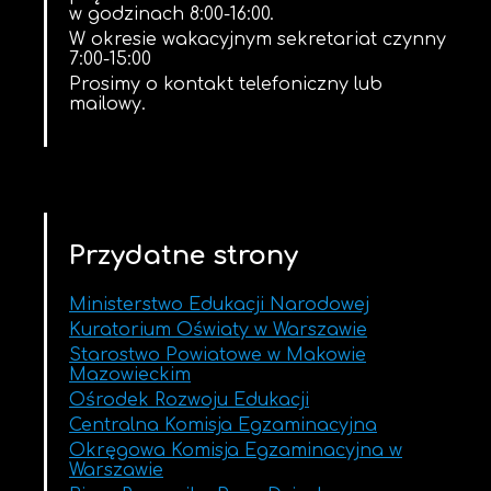
w godzinach 8:00-16:00.
W okresie wakacyjnym sekretariat czynny
7:00-15:00
Prosimy o kontakt telefoniczny lub
mailowy.
Przydatne strony
Ministerstwo Edukacji Narodowej
Kuratorium Oświaty w Warszawie
Starostwo Powiatowe w Makowie
Mazowieckim
Ośrodek Rozwoju Edukacji
Centralna Komisja Egzaminacyjna
Okręgowa Komisja Egzaminacyjna w
Warszawie