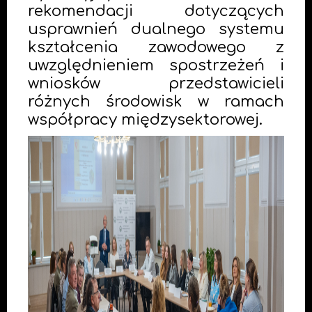
rekomendacji dotyczących
usprawnień dualnego systemu
kształcenia zawodowego z
uwzględnieniem spostrzeżeń i
wniosków przedstawicieli
różnych środowisk w ramach
współpracy międzysektorowej.