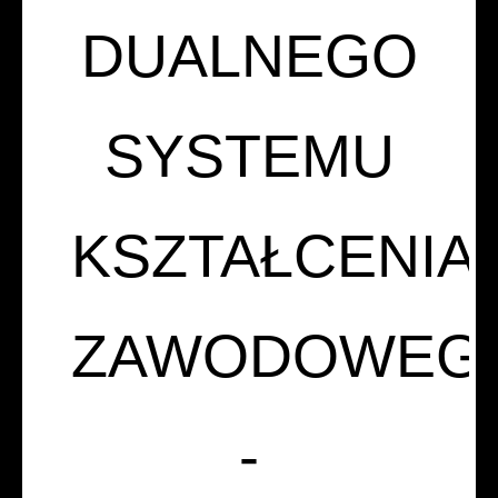
DUALNEGO
SYSTEMU
KSZTAŁCENIA
ZAWODOWEG
-