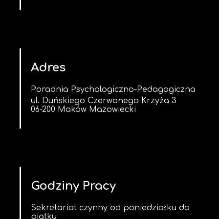
Adres
Poradnia Psychologiczno-Pedagogiczna
ul. Duńskiego Czerwonego Krzyża 3
06-200 Maków Mazowiecki
Godziny Pracy
Sekretariat czynny od poniedziałku do
piątku