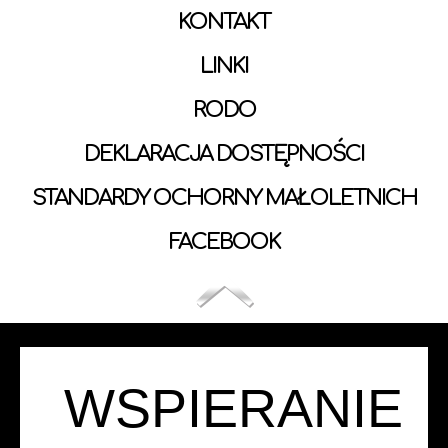
KONTAKT
LINKI
RODO
DEKLARACJA DOSTĘPNOŚCI
STANDARDY OCHORNY MAŁOLETNICH
FACEBOOK
WSPIERANIE