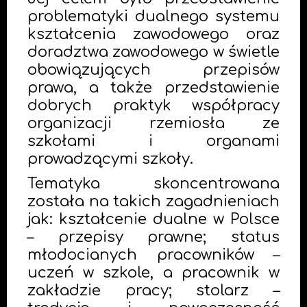
problematyki dualnego systemu
kształcenia zawodowego oraz
doradztwa zawodowego w świetle
obowiązujących przepisów
prawa, a także przedstawienie
dobrych praktyk współpracy
organizacji rzemiosła ze
szkołami i organami
prowadzącymi szkoły.
Tematyka skoncentrowana
została na takich zagadnieniach
jak: kształcenie dualne w Polsce
– przepisy prawne; status
młodocianych pracowników –
uczeń w szkole, a pracownik w
zakładzie pracy; stolarz –