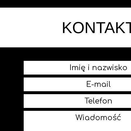
KONTAK