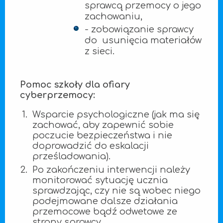
sprawcą przemocy o jego
zachowaniu,
- zobowiązanie sprawcy
do usunięcia materiałów
z sieci.
Pomoc szkoły dla ofiary
cyberprzemocy:
Wsparcie psychologiczne (jak ma się
zachować, aby zapewnić sobie
poczucie bezpieczeństwa i nie
doprowadzić do eskalacji
prześladowania).
Po zakończeniu interwencji należy
monitorować sytuację ucznia
sprawdzając, czy nie są wobec niego
podejmowane dalsze działania
przemocowe bądź odwetowe ze
strony sprawcy.