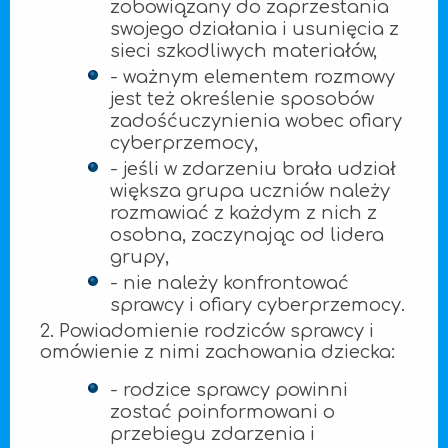
zobowiązany do zaprzestania
swojego działania i usunięcia z
sieci szkodliwych materiałów,
- ważnym elementem rozmowy
jest też określenie sposobów
zadośćuczynienia wobec ofiary
cyberprzemocy,
- jeśli w zdarzeniu brała udział
większa grupa uczniów należy
rozmawiać z każdym z nich z
osobna, zaczynając od lidera
grupy,
- nie należy konfrontować
sprawcy i ofiary cyberprzemocy.
2. Powiadomienie rodziców sprawcy i
omówienie z nimi zachowania dziecka:
- rodzice sprawcy powinni
zostać poinformowani o
przebiegu zdarzenia i