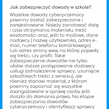
Jak zabezpieczyć dowody w szkole?
Wszelkie dowody cyberprzemocy
powinny zostać zabezpieczone i
zarejestrowane. Należy zanotować datę
i czas otrzymania materiału, treść
wiadomości oraz, jeśli to możliwe, dane
nadawcy ( nazwę użytkownika, adres e-
mail, numer telefonu komórkowego)
lub adres strony www, na której pojawiły
się treści, czy profil. Takie
zabezpieczenie dowodów nie tylko
ułatwi dalsze postępowanie dostawcy
usługi (odnalezienie sprawcy, usunięcie
szkodliwych treści z serwisu), ale
również stanowi materiał, z którym
powinny zapoznać się wszystkie
zaangażowane w sprawę osoby jeśli
doszło do złamania prawa. Na etapie
zabezpieczania dowodów
cyberprzemocy i identyfikacji sprawcy