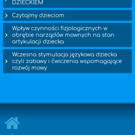
DZIECKIEM
Czytajmy dzieciom
Wpływ czynności fizjologicznych w
obrębie narządów mownych na stan
artykulacji dziecka
Wczesna stymulacja językowa dziecka
czyli zabawy i ćwiczenia wspomagające
rozwój mowy