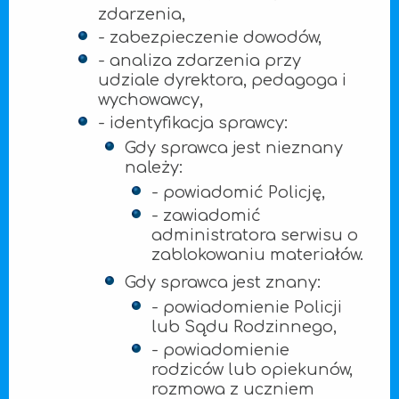
zdarzenia,
- zabezpieczenie dowodów,
- analiza zdarzenia przy
udziale dyrektora, pedagoga i
wychowawcy,
- identyfikacja sprawcy:
Gdy sprawca jest nieznany
należy:
- powiadomić Policję,
- zawiadomić
administratora serwisu o
zablokowaniu materiałów.
Gdy sprawca jest znany:
- powiadomienie Policji
lub Sądu Rodzinnego,
- powiadomienie
rodziców lub opiekunów,
rozmowa z uczniem