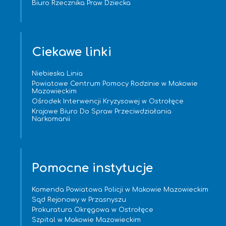
Biuro Rzecznika Praw Dziecka
Ciekawe linki
Niebieska Linia
Powiatowe Centrum Pomocy Rodzinie w Makowie
Mazowieckim
Ośrodek Interwencji Kryzysowej w Ostrołęce
Krajowe Biuro Do Spraw Przeciwdziałania
Narkomanii
Pomocne instytucje
Komenda Powiatowa Policji w Makowie Mazowieckim
Sąd Rejonowy w Przasnyszu
Prokuratura Okręgowa w Ostrołęce
Szpital w Makowie Mazowieckim