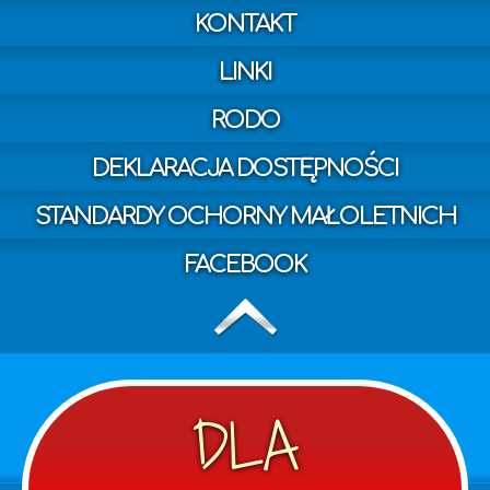
KONTAKT
LINKI
RODO
DEKLARACJA DOSTĘPNOŚCI
STANDARDY OCHORNY MAŁOLETNICH
FACEBOOK
DLA