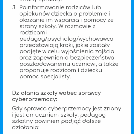
Poinformowanie rodziców lub
opiekunów dziecka o problemie i
okazanie im wsparcia i pomocy ze
strony szkoły. W rozmowie z
rodzicami
pedagog/psycholog/wychowawca
przedstawiają kroki, jakie zostały
podjęte w celu wyjaśnienia zajścia
oraz zapewnienia bezpieczeństwa
poszkodowanemu uczniowi, a także
proponuje rodzicom i dziecku
pomoc specjalisty.
Działania szkoły wobec sprawcy
cyberprzemocy:
Gdy sprawca cyberprzemocy jest znany
i jest on uczniem szkoły, pedagog
szkolny powinien podjąć dalsze
działania: