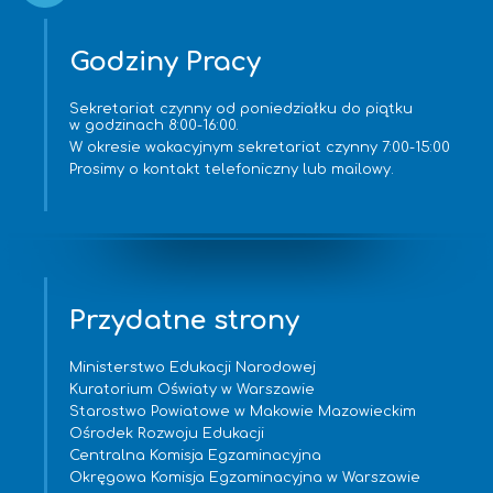
Godziny Pracy
Sekretariat czynny od poniedziałku do piątku
w godzinach 8:00-16:00.
W okresie wakacyjnym sekretariat czynny 7:00-15:00
Prosimy o kontakt telefoniczny lub mailowy.
Przydatne strony
Ministerstwo Edukacji Narodowej
Kuratorium Oświaty w Warszawie
Starostwo Powiatowe w Makowie Mazowieckim
Ośrodek Rozwoju Edukacji
Centralna Komisja Egzaminacyjna
Okręgowa Komisja Egzaminacyjna w Warszawie