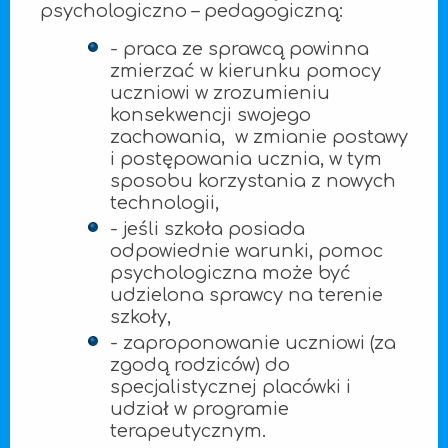
psychologiczno – pedagogiczną:
- praca ze sprawcą powinna
zmierzać w kierunku pomocy
uczniowi w zrozumieniu
konsekwencji swojego
zachowania, w zmianie postawy
i postępowania ucznia, w tym
sposobu korzystania z nowych
technologii,
- jeśli szkoła posiada
odpowiednie warunki, pomoc
psychologiczna może być
udzielona sprawcy na terenie
szkoły,
- zaproponowanie uczniowi (za
zgodą rodziców) do
specjalistycznej placówki i
udział w programie
terapeutycznym.