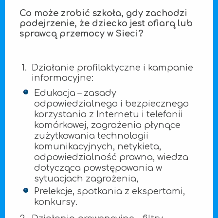
Co może zrobić szkoła, gdy zachodzi
podejrzenie, że dziecko jest ofiarą lub
sprawcą przemocy w Sieci?
Działanie profilaktyczne i kampanie
informacyjne:
Edukacja – zasady
odpowiedzialnego i bezpiecznego
korzystania z Internetu i telefonii
komórkowej, zagrożenia płynące
zużytkowania technologii
komunikacyjnych, netykieta,
odpowiedzialność prawna, wiedza
dotycząca powstępowania w
sytuacjach zagrożenia,
Prelekcje, spotkania z ekspertami,
konkursy.