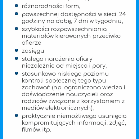
różnorodności form,
powszechnej dostępności w sieci, 24
godziny na dobę, 7 dni w tygodniu,
szybkości rozpowszechniania
materiałów kierowanych przeciwko
ofierze
zasięgu
stałego narażenia ofiary
niezależnie od miejsca i pory,
stosunkowo niskiego poziomu
kontroli społecznej tego typu
zachowań (np. ograniczona wiedza i
doświadczenie nauczycieli oraz
rodziców związane z korzystaniem z
mediów elektronicznych),
praktycznie niemożliwego usunięcia
kompromitujących informacji, zdjęć,
filmów, itp.