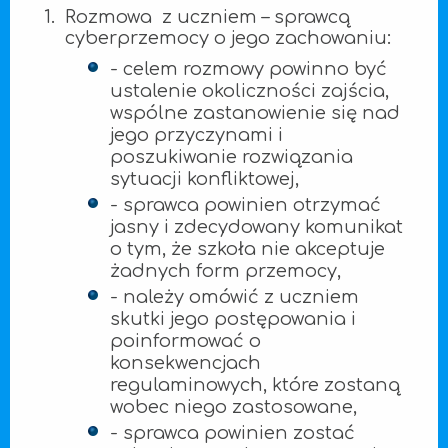
Rozmowa z uczniem – sprawcą
cyberprzemocy o jego zachowaniu:
- celem rozmowy powinno być
ustalenie okoliczności zajścia,
wspólne zastanowienie się nad
jego przyczynami i
poszukiwanie rozwiązania
sytuacji konfliktowej,
- sprawca powinien otrzymać
jasny i zdecydowany komunikat
o tym, że szkoła nie akceptuje
żadnych form przemocy,
- należy omówić z uczniem
skutki jego postępowania i
poinformować o
konsekwencjach
regulaminowych, które zostaną
wobec niego zastosowane,
- sprawca powinien zostać