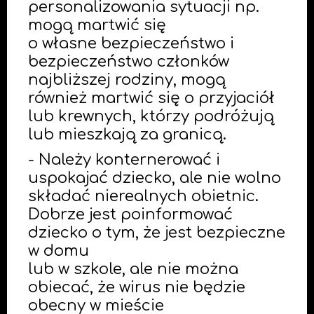
personalizowania sytuacji np.
mogą martwić się
o własne bezpieczeństwo i
bezpieczeństwo członków
najbliższej rodziny, mogą
również martwić się o przyjaciół
lub krewnych, którzy podróżują
lub mieszkają za granicą.
- Należy konternerować i
uspokajać dziecko, ale nie wolno
składać nierealnych obietnic.
Dobrze jest poinformować
dziecko o tym, że jest bezpieczne
w domu
lub w szkole, ale nie można
obiecać, że wirus nie będzie
obecny w mieście