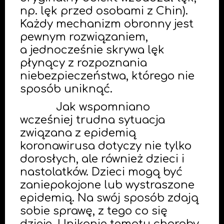
np. lęk przed osobami z Chin).
Każdy mechanizm obronny jest
pewnym rozwiązaniem,
a jednocześnie skrywa lęk
płynący z rozpoznania
niebezpieczeństwa, którego nie
sposób uniknąć.
Jak wspomniano
wcześniej trudna sytuacja
związana z epidemią
koronawirusa dotyczy nie tylko
dorosłych, ale również dzieci i
nastolatków. Dzieci mogą być
zaniepokojone lub wystraszone
epidemią. Na swój sposób zdają
sobie sprawę, z tego co się