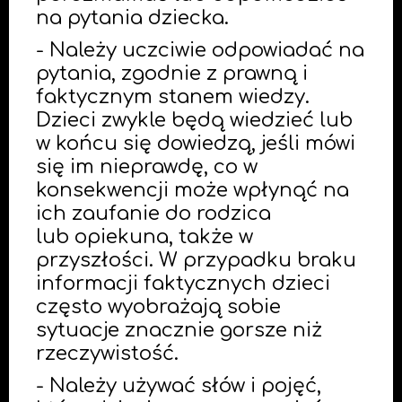
na pytania dziecka.
- Należy uczciwie odpowiadać na
pytania, zgodnie z prawną i
faktycznym stanem wiedzy.
Dzieci zwykle będą wiedzieć lub
w końcu się dowiedzą, jeśli mówi
się im nieprawdę, co w
konsekwencji może wpłynąć na
ich zaufanie do rodzica
lub opiekuna, także w
przyszłości. W przypadku braku
informacji faktycznych dzieci
często wyobrażają sobie
sytuacje znacznie gorsze niż
rzeczywistość.
- Należy używać słów i pojęć,