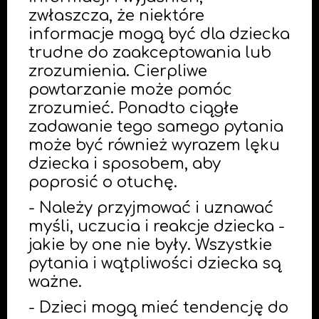
zwłaszcza, że niektóre
informacje mogą być dla dziecka
trudne do zaakceptowania lub
zrozumienia. Cierpliwe
powtarzanie może pomóc
zrozumieć. Ponadto ciągłe
zadawanie tego samego pytania
może być również wyrazem lęku
dziecka i sposobem, aby
poprosić o otuchę.
- Należy przyjmować i uznawać
myśli, uczucia i reakcje dziecka -
jakie by one nie były. Wszystkie
pytania i wątpliwości dziecka są
ważne.
- Dzieci mogą mieć tendencję do