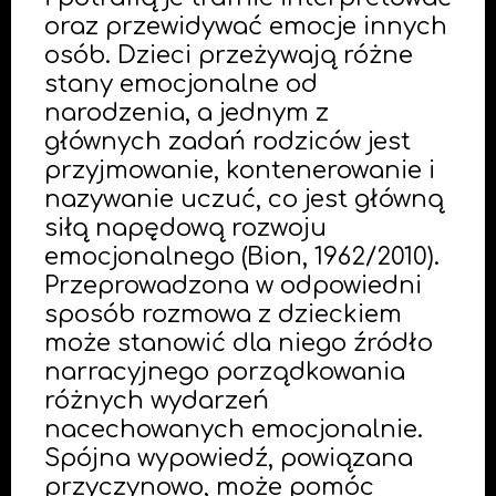
oraz przewidywać emocje innych
osób. Dzieci przeżywają różne
stany emocjonalne od
narodzenia, a jednym z
głównych zadań rodziców jest
przyjmowanie, kontenerowanie i
nazywanie uczuć, co jest główną
siłą napędową rozwoju
emocjonalnego (Bion, 1962/2010).
Przeprowadzona w odpowiedni
sposób rozmowa z dzieckiem
może stanowić dla niego źródło
narracyjnego porządkowania
różnych wydarzeń
nacechowanych emocjonalnie.
Spójna wypowiedź, powiązana
przyczynowo, może pomóc