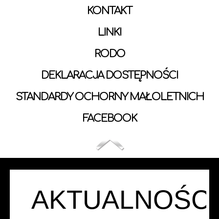
KONTAKT
LINKI
RODO
DEKLARACJA DOSTĘPNOŚCI
STANDARDY OCHORNY MAŁOLETNICH
FACEBOOK
AKTUALNOŚCI