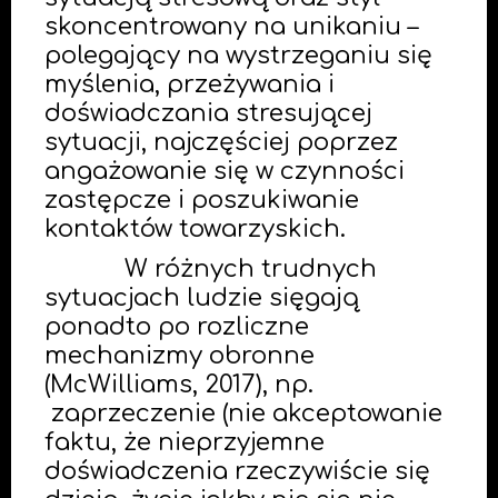
skoncentrowany na unikaniu –
polegający na wystrzeganiu się
myślenia, przeżywania i
doświadczania stresującej
sytuacji, najczęściej poprzez
angażowanie się w czynności
zastępcze i poszukiwanie
kontaktów towarzyskich.
W różnych trudnych
sytuacjach ludzie sięgają
ponadto po rozliczne
mechanizmy obronne
(McWilliams, 2017), np.
zaprzeczenie (nie akceptowanie
faktu, że nieprzyjemne
doświadczenia rzeczywiście się