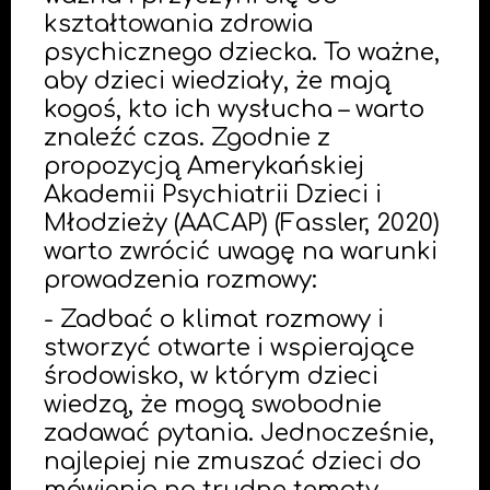
kształtowania zdrowia
psychicznego dziecka. To ważne,
aby dzieci wiedziały, że mają
kogoś, kto ich wysłucha – warto
znaleźć czas. Zgodnie z
propozycją Amerykańskiej
Akademii Psychiatrii Dzieci i
Młodzieży (AACAP) (Fassler, 2020)
warto zwrócić uwagę na warunki
prowadzenia rozmowy:
- Zadbać o klimat rozmowy i
stworzyć otwarte i wspierające
środowisko, w którym dzieci
wiedzą, że mogą swobodnie
zadawać pytania. Jednocześnie,
najlepiej nie zmuszać dzieci do