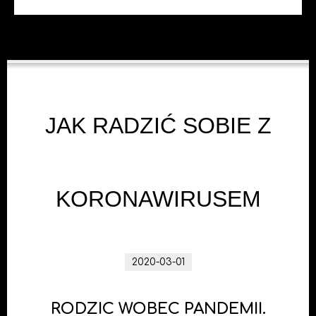
JAK RADZIĆ SOBIE Z
KORONAWIRUSEM
2020-03-01
RODZIC WOBEC PANDEMII.