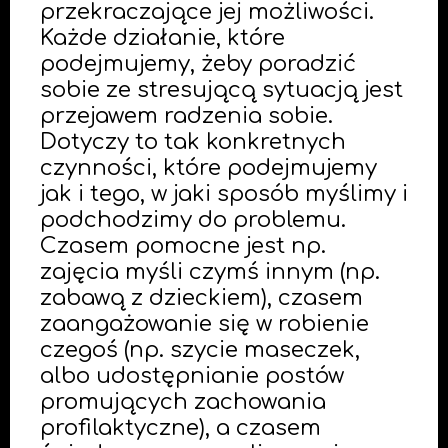
przekraczające jej możliwości.
Każde działanie, które
podejmujemy, żeby poradzić
sobie ze stresującą sytuacją jest
przejawem radzenia sobie.
Dotyczy to tak konkretnych
czynności, które podejmujemy
jak i tego, w jaki sposób myślimy i
podchodzimy do problemu.
Czasem pomocne jest np.
zajęcia myśli czymś innym (np.
zabawą z dzieckiem), czasem
zaangażowanie się w robienie
czegoś (np. szycie maseczek,
albo udostępnianie postów
promujących zachowania
profilaktyczne), a czasem